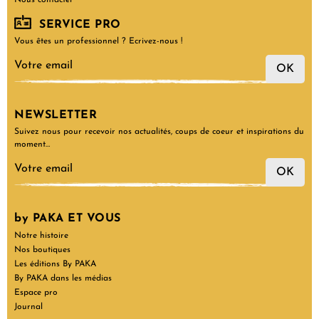
Nous contacter
SERVICE PRO
Vous êtes un professionnel ? Ecrivez-nous !
OK
NEWSLETTER
Suivez nous pour recevoir nos actualités, coups de coeur et inspirations du
moment…
OK
by PAKA ET VOUS
Notre histoire
Nos boutiques
Les éditions By PAKA
By PAKA dans les médias
Espace pro
Journal