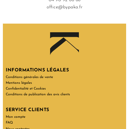
04 90 92 66 66
office@bypaka.fr
INFORMATIONS LÉGALES
Conditions générales de vente
Mentions légales
Confidentialité et Cookies
Conditions de publication des avis clients
SERVICE CLIENTS
Mon compte
FAQ