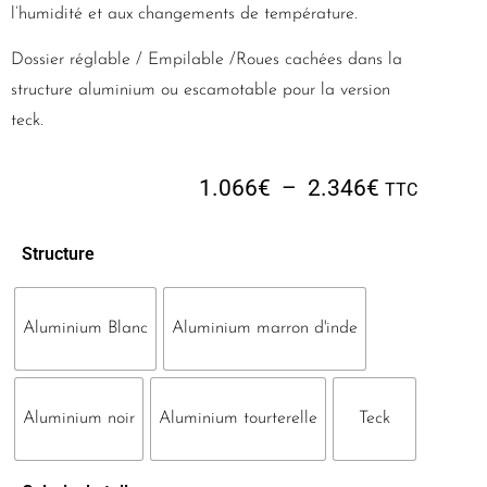
l’humidité et aux changements de température.
Dossier réglable / Empilable /Roues cachées dans la
structure aluminium ou escamotable pour la version
teck.
1.066
€
–
2.346
€
TTC
Structure
Aluminium Blanc
Aluminium marron d'inde
Aluminium noir
Aluminium tourterelle
Teck