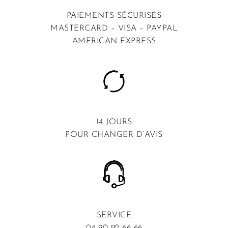
PAIEMENTS SÉCURISÉS
MASTERCARD – VISA – PAYPAL
AMERICAN EXPRESS
14 JOURS
POUR CHANGER D’AVIS
SERVICE