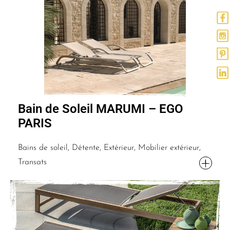
Bain de Soleil MARUMI – EGO
PARIS
Bains de soleil, Détente, Extérieur, Mobilier extérieur,
Transats