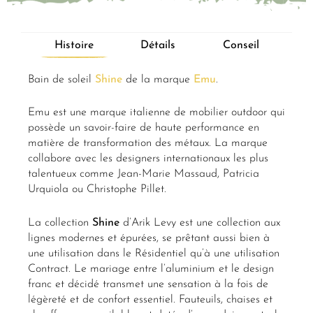
Histoire
Détails
Conseil
Bain de soleil
Shine
de la marque
Emu
.
Emu est une marque italienne de mobilier outdoor qui
possède un savoir-faire de haute performance en
matière de transformation des métaux. La marque
collabore avec les designers internationaux les plus
talentueux comme Jean-Marie Massaud, Patricia
Urquiola ou Christophe Pillet.
La collection
Shine
d’Arik Levy est une collection aux
lignes modernes et épurées, se prêtant aussi bien à
une utilisation dans le Résidentiel qu’à une utilisation
Contract. Le mariage entre l’aluminium et le design
franc et décidé transmet une sensation à la fois de
légèreté et de confort essentiel. Fauteuils, chaises et