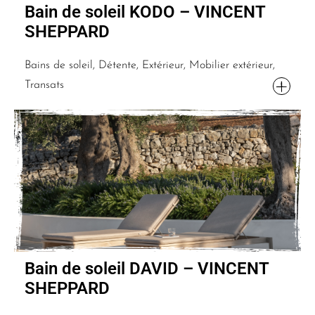
Bain de soleil KODO – VINCENT
SHEPPARD
Bains de soleil, Détente, Extérieur, Mobilier extérieur,
Transats
Bain de soleil DAVID – VINCENT
SHEPPARD