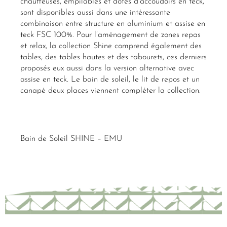
chauffeuses, empilables et dotés d’accoudoirs en teck,
sont disponibles aussi dans une intéressante
combinaison entre structure en aluminium et assise en
teck FSC 100%. Pour l’aménagement de zones repas
et relax, la collection Shine comprend également des
tables, des tables hautes et des tabourets, ces derniers
proposés eux aussi dans la version alternative avec
assise en teck. Le bain de soleil, le lit de repos et un
canapé deux places viennent compléter la collection.
Bain de Soleil SHINE – EMU