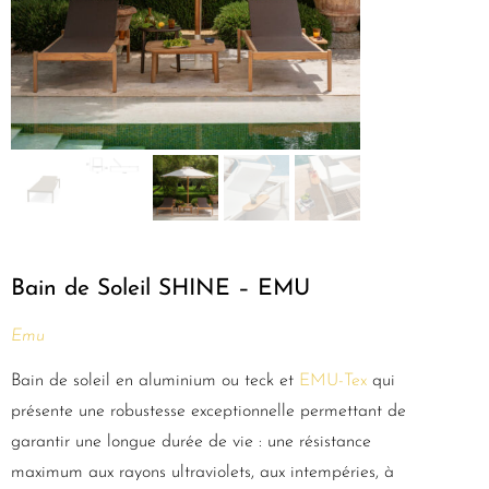
Bain de Soleil SHINE – EMU
Emu
Bain de soleil en aluminium ou teck et
EMU-Tex
qui
présente une robustesse exceptionnelle permettant de
garantir une longue durée de vie : une résistance
maximum aux rayons ultraviolets, aux intempéries, à