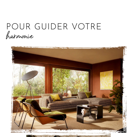
POUR GUIDER VOTRE
harmonie