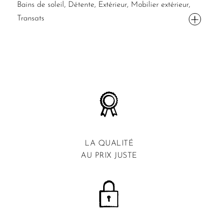
Bains de soleil, Détente, Extérieur, Mobilier extérieur,
Transats
LA QUALITÉ
AU PRIX JUSTE