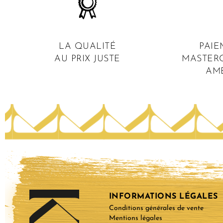
LA QUALITÉ
PAIE
AU PRIX JUSTE
MASTERC
AM
INFORMATIONS LÉGALES
Conditions générales de vente
Mentions légales