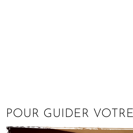
POUR GUIDER VOTR