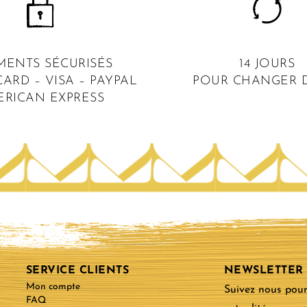
MENTS SÉCURISÉS
14 JOURS
ARD – VISA – PAYPAL
POUR CHANGER D
ERICAN EXPRESS
SERVICE CLIENTS
NEWSLETTER
Mon compte
Suivez nous pour
FAQ