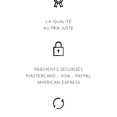
LA QUALITÉ
AU PRIX JUSTE
PAIEMENTS SÉCURISÉS
MASTERCARD – VISA – PAYPAL
AMERICAN EXPRESS