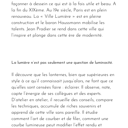
façonner à dessein ce qui est à la fois utile et beau. A
la fin du XIXème. Au 19e siècle, Paris est en plein
renouveau. La « Ville Lumière » est en pleine
construction et le baron Haussmann mobilise les
talents. Jean Pradier se rend dans cette ville qui
l’inspire et plonge dans cette ère de modernité.
La lumière n’est pas seulement une question de luminosité.
Il découvre que les lanternes, bien que supérieures en
style à ce qu’il connaissait jusqu’alors, ne font que ce
qu’elles sont censées faire : éclairer. Il observe, note,
capte l’énergie de ses collègues et des experts.
D’atelier en atelier, il recueille des conseils, compare
les techniques, accumule de riches souvenirs et
apprend de cette ville sans pareille. Il étudie
comment l’art de courber et de filer, comment une
courbe lumineuse peut modifier l’effet rendu et