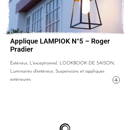
Applique LAMPIOK N°5 – Roger
Pradier
Extérieur, L'exceptionnel, LOOKBOOK DE SAISON,
Luminaires d'extérieur, Suspensions et appliques
extérieures