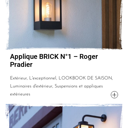
Applique BRICK N°1 – Roger
Pradier
Extérieur, L'exceptionnel, LOOKBOOK DE SAISON,
Luminaires d'extérieur, Suspensions et appliques
extérieures