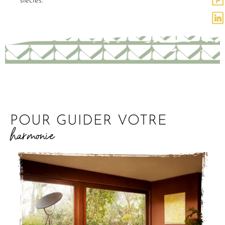
siècles.
POUR GUIDER VOTRE
harmonie