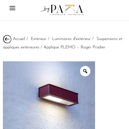
Accueil
/
Extérieur
/
Luminaires d'extérieur
/
Suspensions et
appliques extérieures
/ Applique PLEMO – Roger Pradier