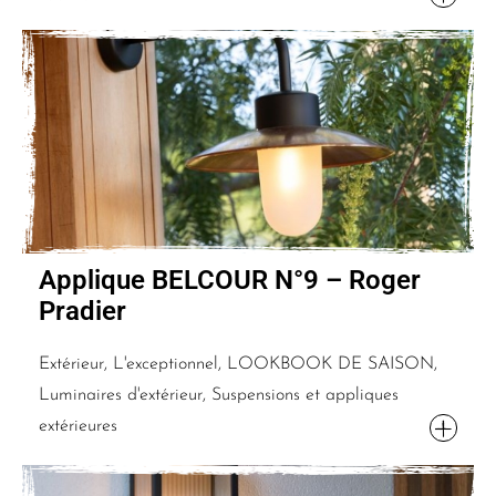
Applique BELCOUR N°9 – Roger
Pradier
Extérieur, L'exceptionnel, LOOKBOOK DE SAISON,
Luminaires d'extérieur, Suspensions et appliques
extérieures