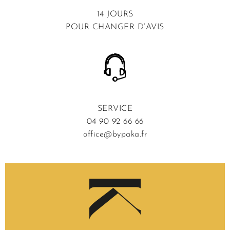
14 JOURS
POUR CHANGER D’AVIS
SERVICE
04 90 92 66 66
office@bypaka.fr