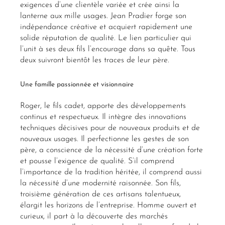
exigences d’une clientèle variée et crée ainsi la
lanterne aux mille usages. Jean Pradier forge son
indépendance créative et acquiert rapidement une
solide réputation de qualité. Le lien particulier qui
l’unit à ses deux fils l’encourage dans sa quête. Tous
deux suivront bientôt les traces de leur père.
Une famille passionnée et visionnaire
Roger, le fils cadet, apporte des développements
continus et respectueux. Il intègre des innovations
techniques décisives pour de nouveaux produits et de
nouveaux usages. Il perfectionne les gestes de son
père, a conscience de la nécessité d’une création forte
et pousse l’exigence de qualité. S’il comprend
l’importance de la tradition héritée, il comprend aussi
la nécessité d’une modernité raisonnée. Son fils,
troisième génération de ces artisans talentueux,
élargit les horizons de l’entreprise. Homme ouvert et
curieux, il part à la découverte des marchés