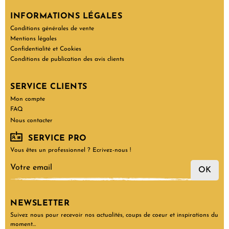
INFORMATIONS LÉGALES
Conditions générales de vente
Mentions légales
Confidentialité et Cookies
Conditions de publication des avis clients
SERVICE CLIENTS
Mon compte
FAQ
Nous contacter
SERVICE PRO
Vous êtes un professionnel ? Ecrivez-nous !
OK
NEWSLETTER
Suivez nous pour recevoir nos actualités, coups de coeur et inspirations du
moment…