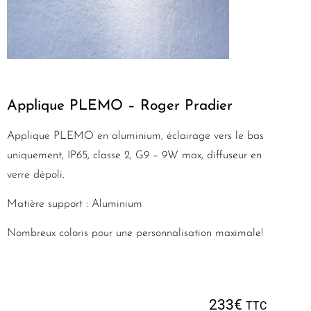
Applique PLEMO – Roger Pradier
Applique PLEMO en aluminium, éclairage vers le bas
uniquement, IP65, classe 2, G9 – 9W max, diffuseur en
verre dépoli.
Matière support : Aluminium
Nombreux coloris pour une personnalisation maximale!
233
€
TTC