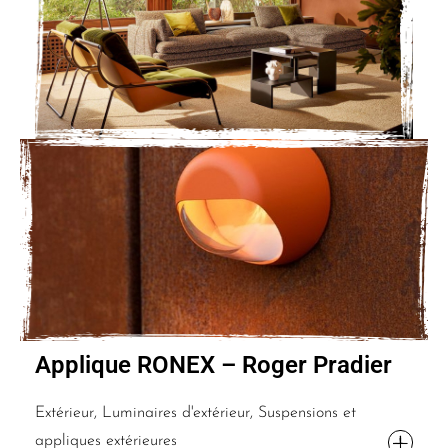
Applique RONEX – Roger Pradier
Extérieur, Luminaires d'extérieur, Suspensions et
appliques extérieures