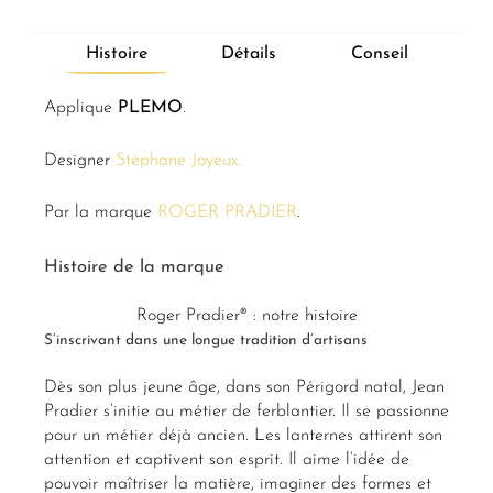
Histoire
Détails
Conseil
Applique
PLEMO
.
Designer
Stéphane Joyeux.
Par la marque
ROGER PRADIER
.
Histoire de la marque
Roger Pradier® : notre histoire
S’inscrivant dans une longue tradition d’artisans
Dès son plus jeune âge, dans son Périgord natal, Jean
Pradier s’initie au métier de ferblantier. Il se passionne
pour un métier déjà ancien. Les lanternes attirent son
attention et captivent son esprit. Il aime l’idée de
pouvoir maîtriser la matière, imaginer des formes et