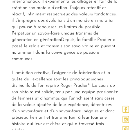
internationaux. Il expérimente les alliages et fait de la
création son moteur d’action. Toujours attentif et
réactif, infiniment respectueux des valeurs fondatrices,
il s’imprègne des évolutions d’un monde en mutation
qui pousse à repousser les limites du possible.
Perpétuer un savoir-faire unique transmis de
génération en générationDepuis, la famille Pradier a
passé le relais et transmis son savoir-faire en puisant
notamment dans la convergence de passions
communes.
L’ambition créative, l’exigence de fabrication et la
quête de l’excellence sont les principaux signes
distinctifs de l’entreprise Roger Pradier®. Le cours de
son histoire est solide, tenu par une équipe passionnée
de femmes et d’hommes qui l’enrichissent sans cesse
de la valeur ajoutée de leur expérience, détentrices
d’un savoir-faire et d’un savoir-faire inégalés et donc
précieux, héritant et transmettant à leur tour une
histoire qui leur est chère et qui a traversé trois