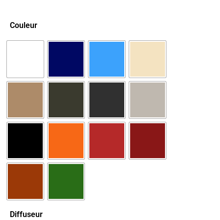
Couleur
Diffuseur