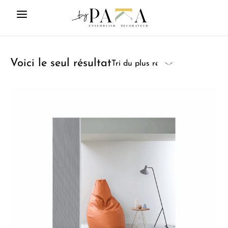
Voici le seul résultat