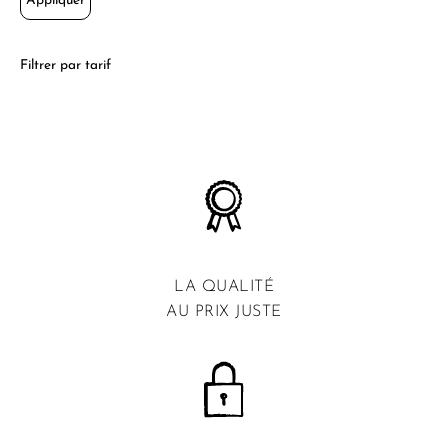
Appliquer
Filtrer par tarif
LA QUALITÉ
AU PRIX JUSTE