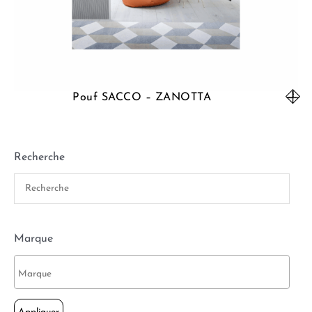
Pouf SACCO – ZANOTTA
Recherche
Marque