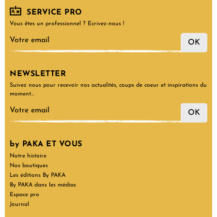
SERVICE PRO
Vous êtes un professionnel ? Ecrivez-nous !
OK
NEWSLETTER
Suivez nous pour recevoir nos actualités, coups de coeur et inspirations du
moment…
OK
by PAKA ET VOUS
Notre histoire
Nos boutiques
Les éditions By PAKA
By PAKA dans les médias
Espace pro
Journal