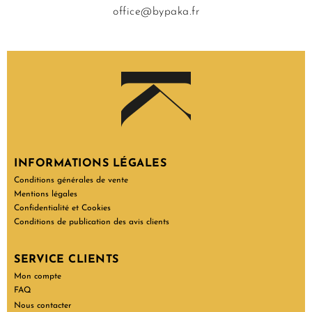
office@bypaka.fr
INFORMATIONS LÉGALES
Conditions générales de vente
Mentions légales
Confidentialité et Cookies
Conditions de publication des avis clients
SERVICE CLIENTS
Mon compte
FAQ
Nous contacter