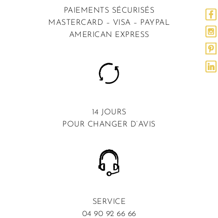
PAIEMENTS SÉCURISÉS
MASTERCARD – VISA – PAYPAL
AMERICAN EXPRESS
14 JOURS
POUR CHANGER D’AVIS
SERVICE
04 90 92 66 66