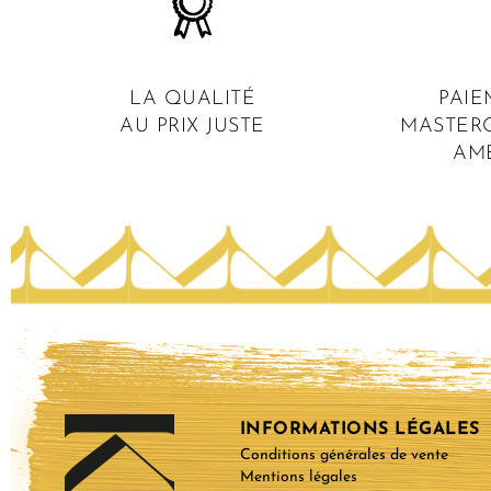
LA QUALITÉ
PAIE
AU PRIX JUSTE
MASTERC
AM
INFORMATIONS LÉGALES
Conditions générales de vente
Mentions légales