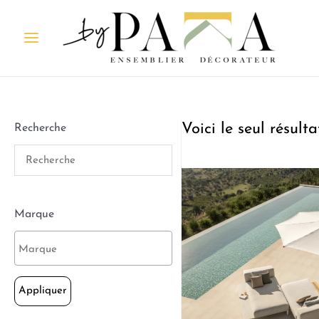
Voici le seul résulta
Recherche
Marque
Appliquer