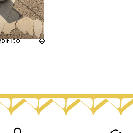
ARDINICO