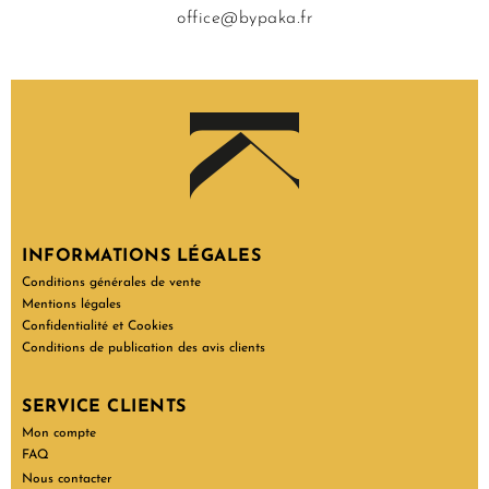
office@bypaka.fr
INFORMATIONS LÉGALES
Conditions générales de vente
Mentions légales
Confidentialité et Cookies
Conditions de publication des avis clients
SERVICE CLIENTS
Mon compte
FAQ
Nous contacter