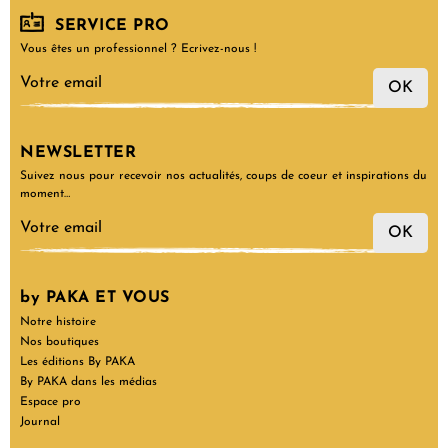
SERVICE PRO
Vous êtes un professionnel ? Ecrivez-nous !
OK
NEWSLETTER
Suivez nous pour recevoir nos actualités, coups de coeur et inspirations du
moment…
OK
by PAKA ET VOUS
Notre histoire
Nos boutiques
Les éditions By PAKA
By PAKA dans les médias
Espace pro
Journal