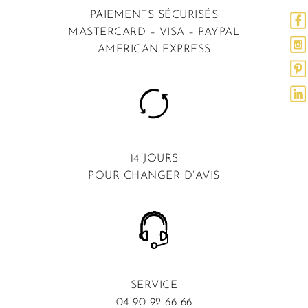
PAIEMENTS SÉCURISÉS
MASTERCARD – VISA – PAYPAL
AMERICAN EXPRESS
14 JOURS
POUR CHANGER D’AVIS
SERVICE
04 90 92 66 66