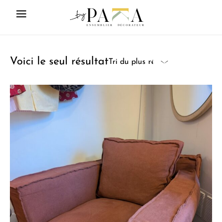
Voici le seul résultat