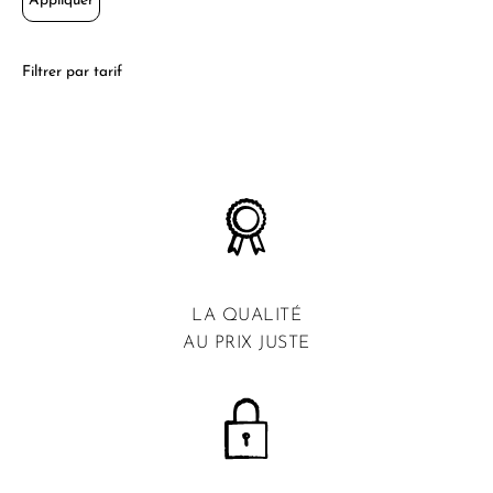
Appliquer
Filtrer par tarif
LA QUALITÉ
AU PRIX JUSTE