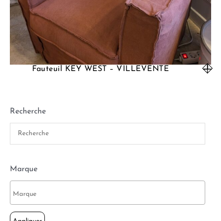
Fauteuil KEY WEST – VILLEVENTE
Recherche
Marque