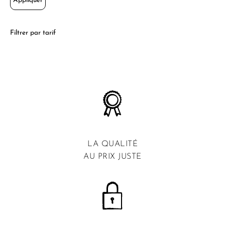
Appliquer
Filtrer par tarif
LA QUALITÉ
AU PRIX JUSTE