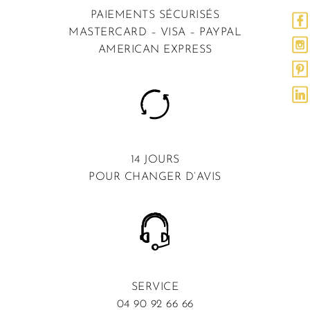
PAIEMENTS SÉCURISÉS
MASTERCARD – VISA – PAYPAL
AMERICAN EXPRESS
14 JOURS
POUR CHANGER D’AVIS
SERVICE
04 90 92 66 66