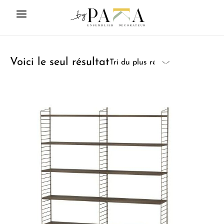
Voici le seul résultat