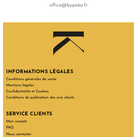
office@bypaka.fr
INFORMATIONS LÉGALES
Conditions générales de vente
Mentions légales
Confidentialité et Cookies
Conditions de publication des avis clients
SERVICE CLIENTS
Mon compte
FAQ
Nous contacter