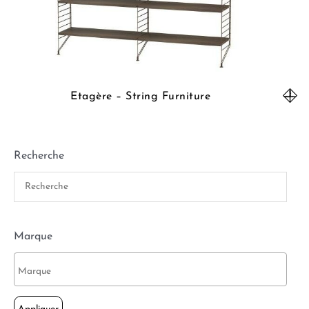
Etagère – String Furniture
Recherche
Marque