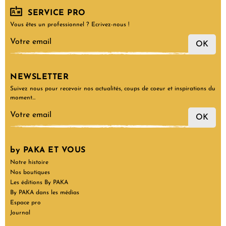
SERVICE PRO
Vous êtes un professionnel ? Ecrivez-nous !
OK
NEWSLETTER
Suivez nous pour recevoir nos actualités, coups de coeur et inspirations du
moment…
OK
by PAKA ET VOUS
Notre histoire
Nos boutiques
Les éditions By PAKA
By PAKA dans les médias
Espace pro
Journal