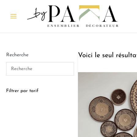
Voici le seul résulta
Recherche
Filtrer par tarif