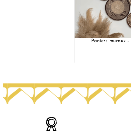
Paniers muraux –