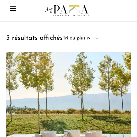
3 résultats affichés