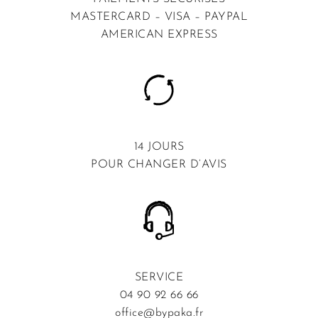
MASTERCARD – VISA – PAYPAL
AMERICAN EXPRESS
14 JOURS
POUR CHANGER D’AVIS
SERVICE
04 90 92 66 66
office@bypaka.fr