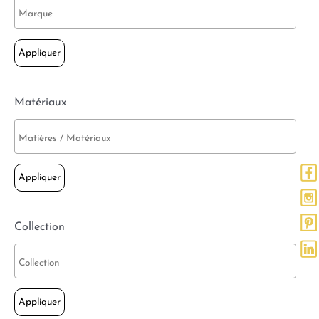
Appliquer
Matériaux
Appliquer
Collection
Appliquer