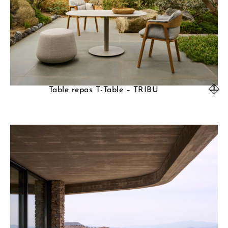
Table repas T-Table – TRIBU