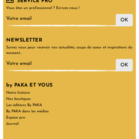
SERVICE PRO
Vous êtes un professionnel ? Ecrivez-nous !
OK
NEWSLETTER
Suivez nous pour recevoir nos actualités, coups de coeur et inspirations du
moment…
OK
by PAKA ET VOUS
Notre histoire
Nos boutiques
Les éditions By PAKA
By PAKA dans les médias
Espace pro
Journal