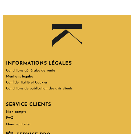
INFORMATIONS LÉGALES
Conditions générales de vente
Mentions légales
Confidentialité et Cookies
Conditions de publication des avis clients
SERVICE CLIENTS
Mon compte
FAQ
Nous contacter