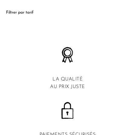
Filtrer par tarif
LA QUALITÉ
AU PRIX JUSTE
PAIEMENTS SÉCURISÉS