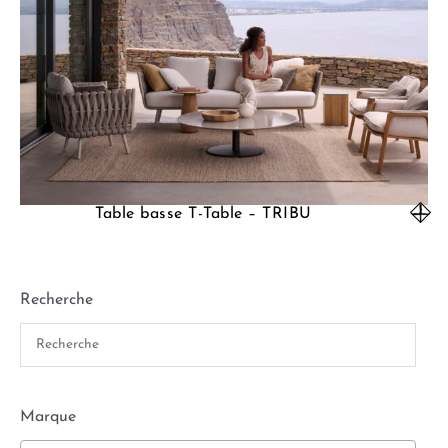
Table basse T-Table – TRIBU
Recherche
Marque