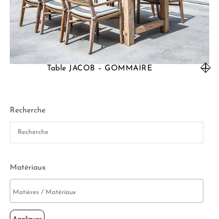
Table JACOB – GOMMAIRE
Recherche
Matériaux