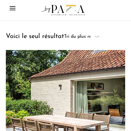
Voici le seul résultat