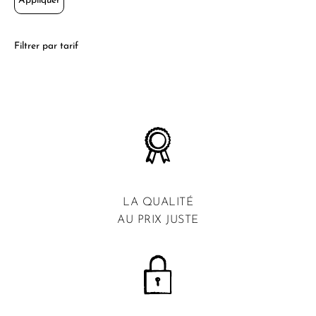
Appliquer
Filtrer par tarif
LA QUALITÉ
AU PRIX JUSTE