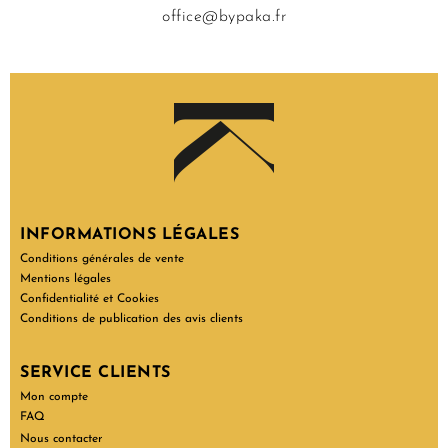
office@bypaka.fr
INFORMATIONS LÉGALES
Conditions générales de vente
Mentions légales
Confidentialité et Cookies
Conditions de publication des avis clients
SERVICE CLIENTS
Mon compte
FAQ
Nous contacter