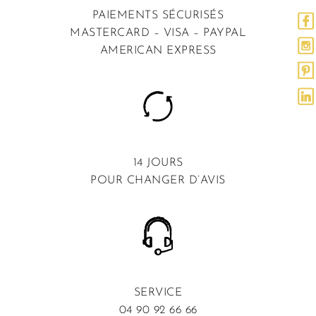
PAIEMENTS SÉCURISÉS
MASTERCARD – VISA – PAYPAL
AMERICAN EXPRESS
14 JOURS
POUR CHANGER D’AVIS
SERVICE
04 90 92 66 66