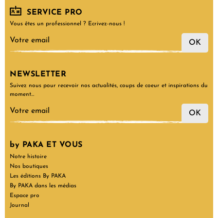
SERVICE PRO
Vous êtes un professionnel ? Ecrivez-nous !
OK
NEWSLETTER
Suivez nous pour recevoir nos actualités, coups de coeur et inspirations du
moment…
OK
by PAKA ET VOUS
Notre histoire
Nos boutiques
Les éditions By PAKA
By PAKA dans les médias
Espace pro
Journal