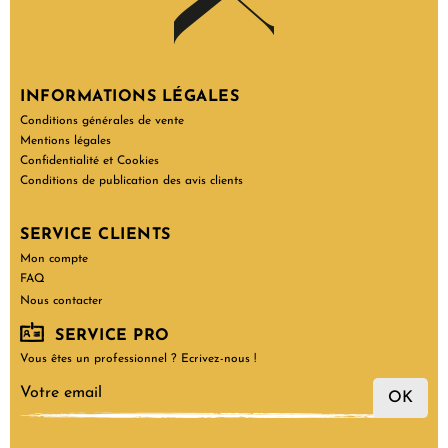
INFORMATIONS LÉGALES
Conditions générales de vente
Mentions légales
Confidentialité et Cookies
Conditions de publication des avis clients
SERVICE CLIENTS
Mon compte
FAQ
Nous contacter
SERVICE PRO
Vous êtes un professionnel ? Ecrivez-nous !
OK