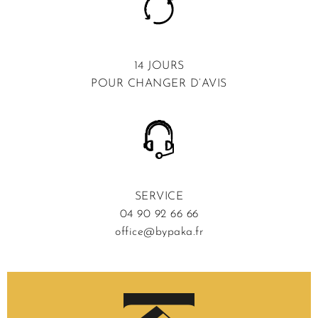
14 JOURS
POUR CHANGER D’AVIS
SERVICE
04 90 92 66 66
office@bypaka.fr