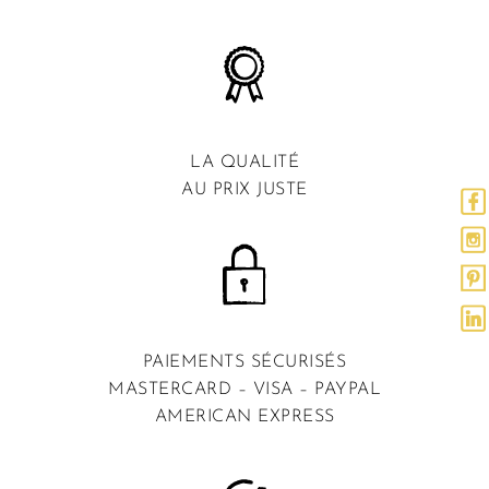
LA QUALITÉ
AU PRIX JUSTE
PAIEMENTS SÉCURISÉS
MASTERCARD – VISA – PAYPAL
AMERICAN EXPRESS