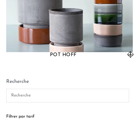
POT HOFF
Recherche
Filtrer par tarif