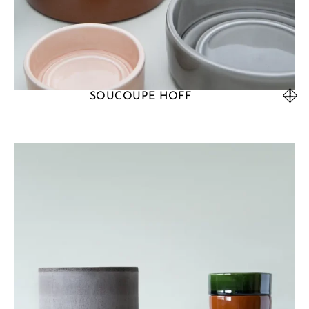
SOUCOUPE HOFF