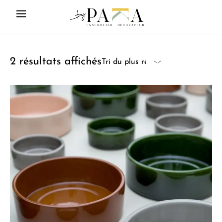
2 résultats affichés