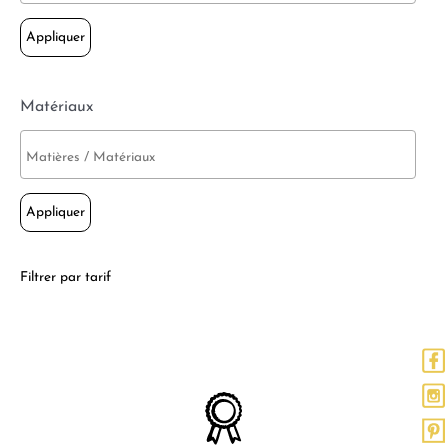
Appliquer
Matériaux
Appliquer
Filtrer par tarif