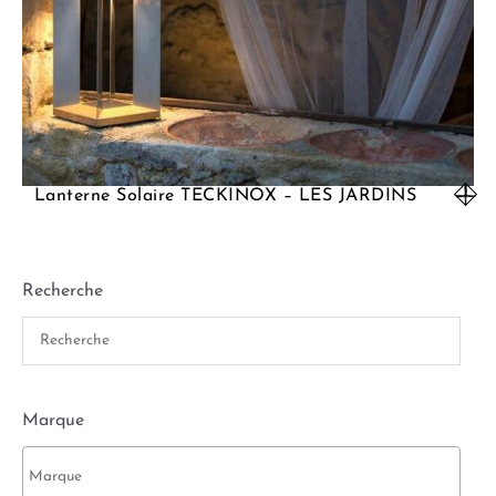
Lanterne Solaire TECKINOX – LES JARDINS
Recherche
Marque