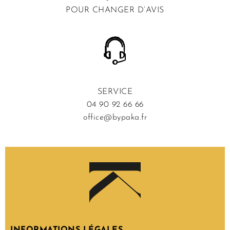
POUR CHANGER D’AVIS
SERVICE
04 90 92 66 66
office@bypaka.fr
INFORMATIONS LÉGALES