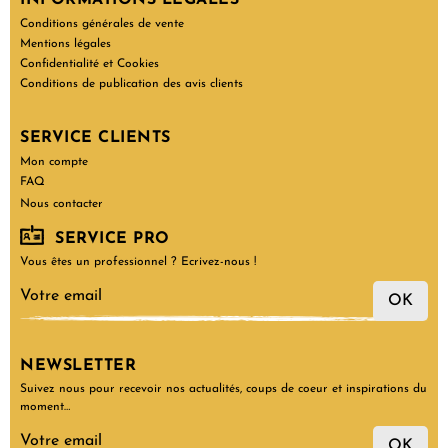
Conditions générales de vente
Mentions légales
Confidentialité et Cookies
Conditions de publication des avis clients
SERVICE CLIENTS
Mon compte
FAQ
Nous contacter
SERVICE PRO
Vous êtes un professionnel ? Ecrivez-nous !
OK
NEWSLETTER
Suivez nous pour recevoir nos actualités, coups de coeur et inspirations du
moment…
OK