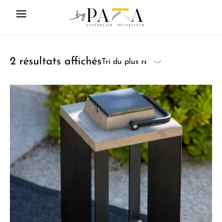
2 résultats affichés