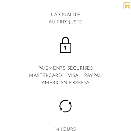
LA QUALITÉ
AU PRIX JUSTE
PAIEMENTS SÉCURISÉS
MASTERCARD – VISA – PAYPAL
AMERICAN EXPRESS
14 JOURS