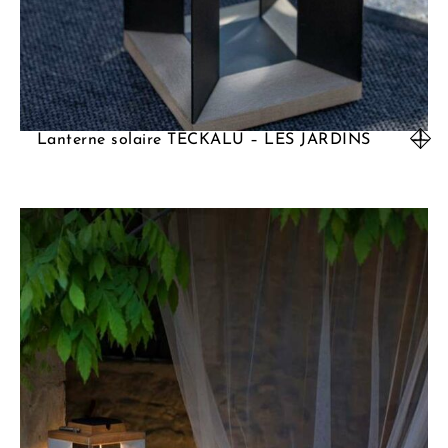
Lanterne solaire TECKALU – LES JARDINS