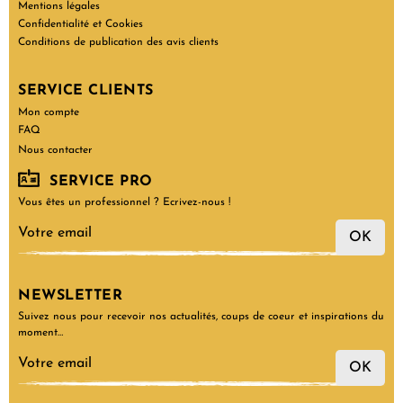
Mentions légales
Confidentialité et Cookies
Conditions de publication des avis clients
SERVICE CLIENTS
Mon compte
FAQ
Nous contacter
SERVICE PRO
Vous êtes un professionnel ? Ecrivez-nous !
OK
NEWSLETTER
Suivez nous pour recevoir nos actualités, coups de coeur et inspirations du
moment…
OK