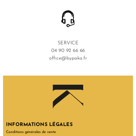
SERVICE
04 90 92 66 66
office@bypaka.fr
INFORMATIONS LÉGALES
Conditions générales de vente