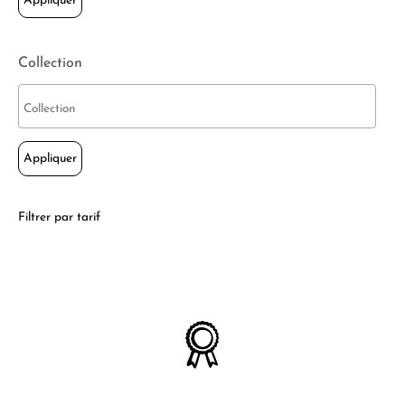
Appliquer
Collection
Appliquer
Filtrer par tarif