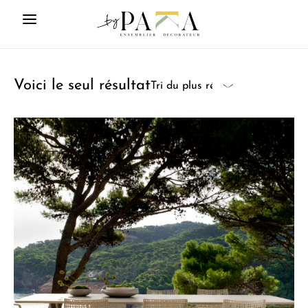
Voici le seul résultat