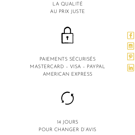
LA QUALITÉ
AU PRIX JUSTE
PAIEMENTS SÉCURISÉS
MASTERCARD – VISA – PAYPAL
AMERICAN EXPRESS
14 JOURS
POUR CHANGER D’AVIS