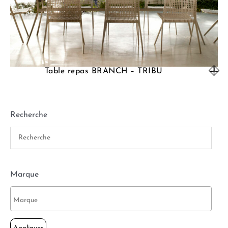
Table repas BRANCH – TRIBU
Recherche
Marque