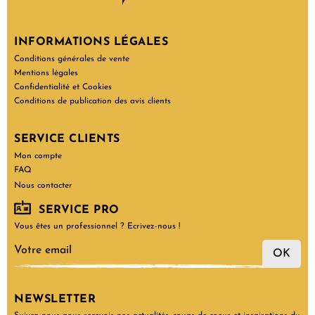
INFORMATIONS LÉGALES
Conditions générales de vente
Mentions légales
Confidentialité et Cookies
Conditions de publication des avis clients
SERVICE CLIENTS
Mon compte
FAQ
Nous contacter
SERVICE PRO
Vous êtes un professionnel ? Ecrivez-nous !
OK
NEWSLETTER