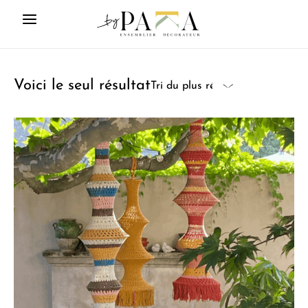
Voici le seul résultat