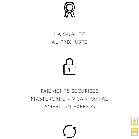
LA QUALITÉ
AU PRIX JUSTE
PAIEMENTS SÉCURISÉS
MASTERCARD – VISA – PAYPAL
AMERICAN EXPRESS