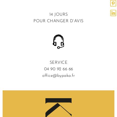
14 JOURS
POUR CHANGER D’AVIS
SERVICE
04 90 92 66 66
office@bypaka.fr