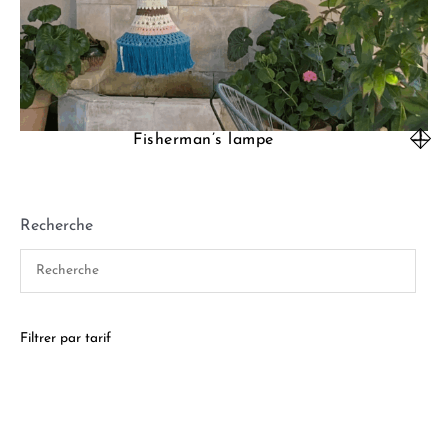
Fisherman’s lampe
Recherche
Filtrer par tarif