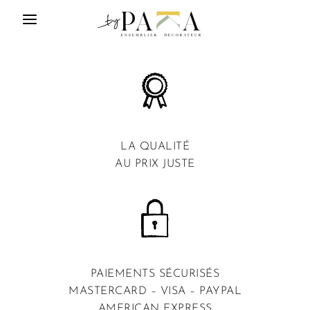
LA QUALITÉ
AU PRIX JUSTE
PAIEMENTS SÉCURISÉS
MASTERCARD – VISA – PAYPAL
AMERICAN EXPRESS