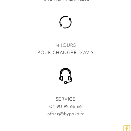
14 JOURS
POUR CHANGER D’AVIS
SERVICE
04 90 92 66 66
office@bypaka.fr