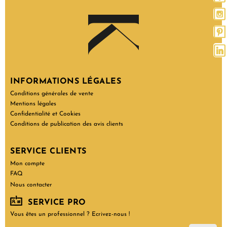
INFORMATIONS LÉGALES
Conditions générales de vente
Mentions légales
Confidentialité et Cookies
Conditions de publication des avis clients
SERVICE CLIENTS
Mon compte
FAQ
Nous contacter
SERVICE PRO
Vous êtes un professionnel ? Ecrivez-nous !