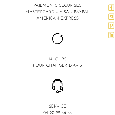
PAIEMENTS SÉCURISÉS
MASTERCARD – VISA – PAYPAL
AMERICAN EXPRESS
14 JOURS
POUR CHANGER D’AVIS
SERVICE
04 90 92 66 66