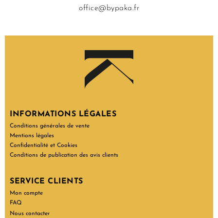
office@bypaka.fr
INFORMATIONS LÉGALES
Conditions générales de vente
Mentions légales
Confidentialité et Cookies
Conditions de publication des avis clients
SERVICE CLIENTS
Mon compte
FAQ
Nous contacter