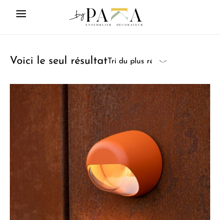
Voici le seul résultat