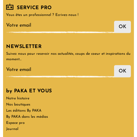
SERVICE PRO
Vous êtes un professionnel ? Ecrivez-nous !
OK
NEWSLETTER
Suivez nous pour recevoir nos actualités, coups de coeur et inspirations du
moment…
OK
by PAKA ET VOUS
Notre histoire
Nos boutiques
Les éditions By PAKA
By PAKA dans les médias
Espace pro
Journal