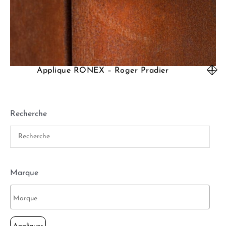
Applique RONEX – Roger Pradier
Recherche
Marque