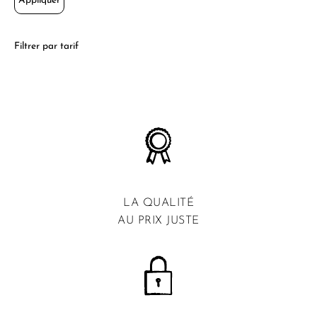
Appliquer
Filtrer par tarif
LA QUALITÉ
AU PRIX JUSTE