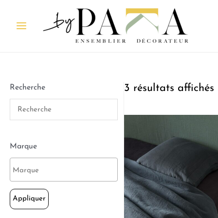
3 résultats affichés
Recherche
Marque
Appliquer