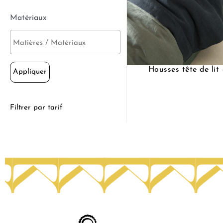
Matériaux
Housses tête de li
Appliquer
Filtrer par tarif