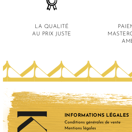
LA QUALITÉ
PAIE
AU PRIX JUSTE
MASTERC
AM
INFORMATIONS LÉGALES
Conditions générales de vente
Mentions légales