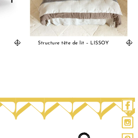
Structure tête de lit – LISSOY